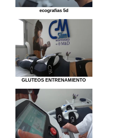
ecografias 5d
GLUTEOS ENTRENAMIENTO