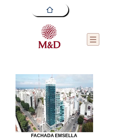
FACHADA EMSELLA